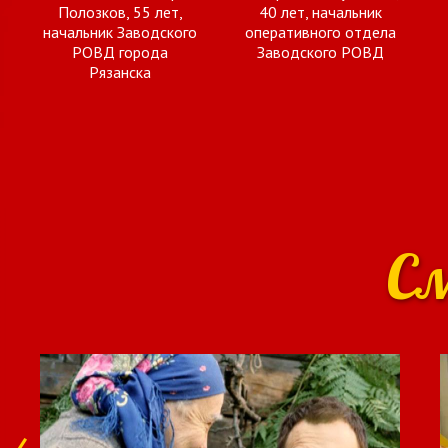
Полозков, 55 лет,
40 лет, начальник
начальник Заводского
оперативного отдела
РОВД города
Заводского РОВД
Рязанска
С