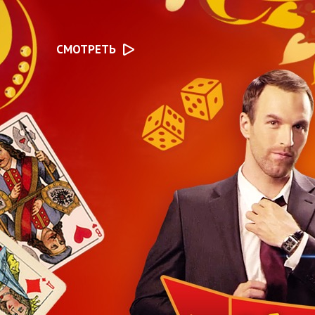
СМОТРЕТЬ