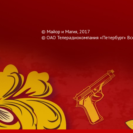
© Майор и Магия, 2017
© ОАО Телерадиокомпания «Петербург» Вс