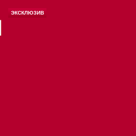
ЭКСКЛЮЗИВ