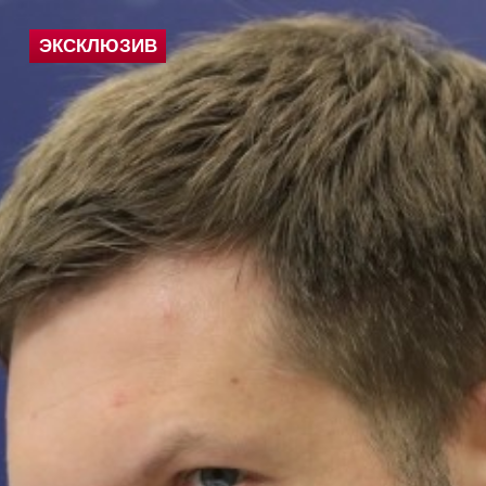
ЭКСКЛЮЗИВ