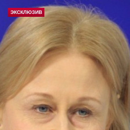
ЭКСКЛЮЗИВ