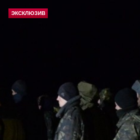
ЭКСКЛЮЗИВ