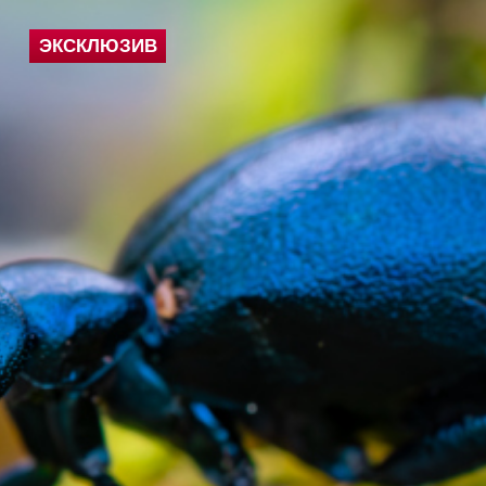
ЭКСКЛЮЗИВ