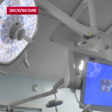
ЭКСКЛЮЗИВ