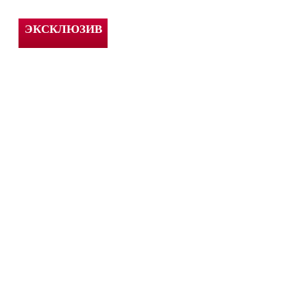
ЭКСКЛЮЗИВ