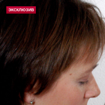
ЭКСКЛЮЗИВ