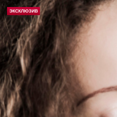
ЭКСКЛЮЗИВ