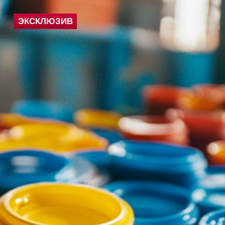
ЭКСКЛЮЗИВ