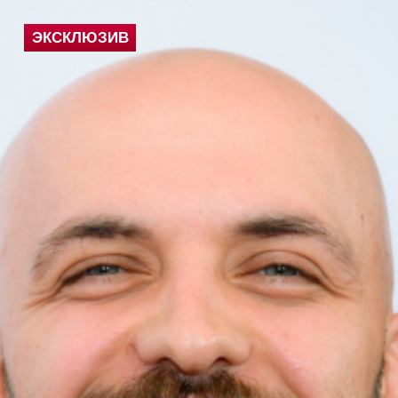
ЭКСКЛЮЗИВ