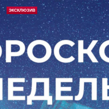
ЭКСКЛЮЗИВ