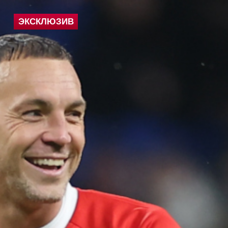
ЭКСКЛЮЗИВ