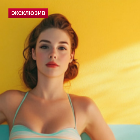
ЭКСКЛЮЗИВ