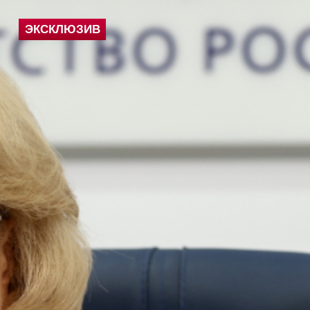
ЭКСКЛЮЗИВ