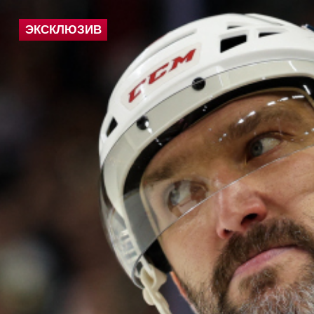
ЭКСКЛЮЗИВ