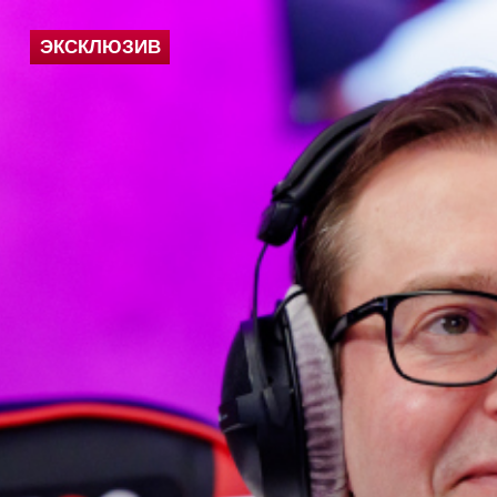
ЭКСКЛЮЗИВ