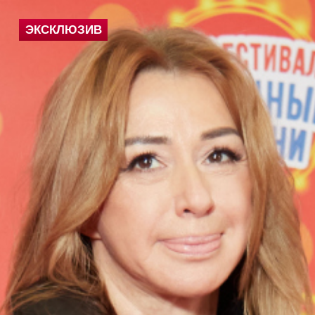
ЭКСКЛЮЗИВ