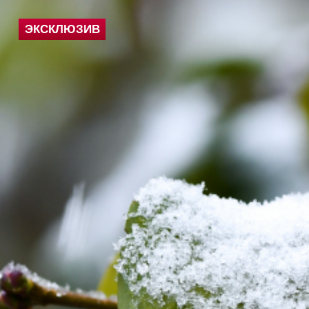
ЭКСКЛЮЗИВ