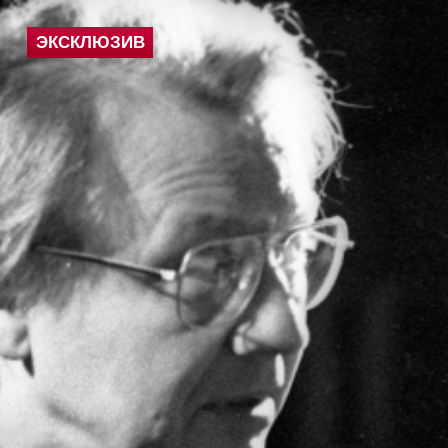
ЭКСКЛЮЗИВ