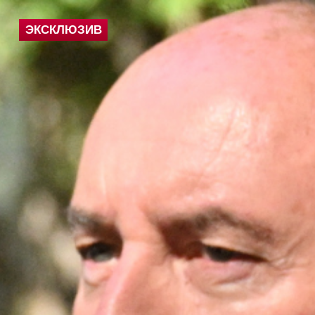
ЭКСКЛЮЗИВ