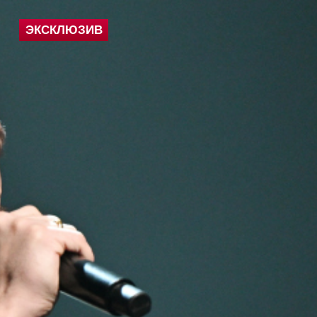
ЭКСКЛЮЗИВ