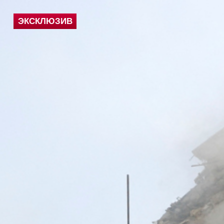
ЭКСКЛЮЗИВ