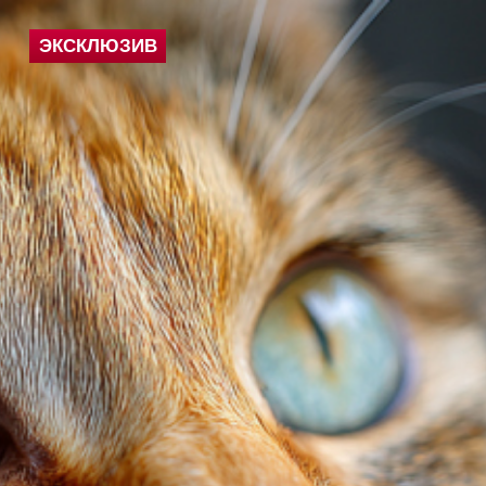
ЭКСКЛЮЗИВ