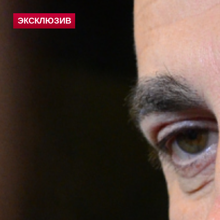
ЭКСКЛЮЗИВ