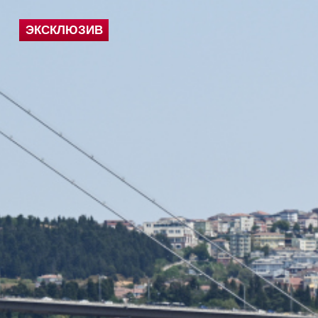
ЭКСКЛЮЗИВ