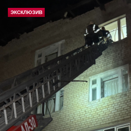
ЭКСКЛЮЗИВ