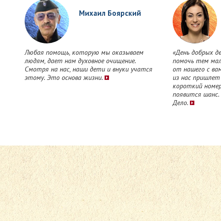
Михаил Боярский
Любая помощь, которую мы оказываем
«День добрых д
людям, дает нам духовное очищение.
помочь тем мал
Смотря на нас, наши дети и внуки учатся
от нашего с ва
этому. Это основа жизни.
из нас пришлет
короткий номер
появится шанс.
Дело.