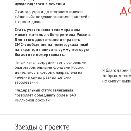
нуждающегося в лечении.
С самого утра и до итогового выпуска
«Известий» ведущие знакомят зрителей с
«героем дня».
Стать участником телемарафона
может житель любого региона России.
Для этого достаточно отправить
СМС-сообщение на номер, указанный
на экране, и написать сумму, которую
Вы хотите пожертвовать.
Пятый канал сотрудничает с основными
благотворительными фондами России,
Я благодарен 
деятельность которых направлена на
добрых дел» у
лечение самых разных детских
не смогут выж
заболеваний.
Федеральный статус телеканала
позволяет объединить более 140
миллионов россиян.
Звезды о проекте