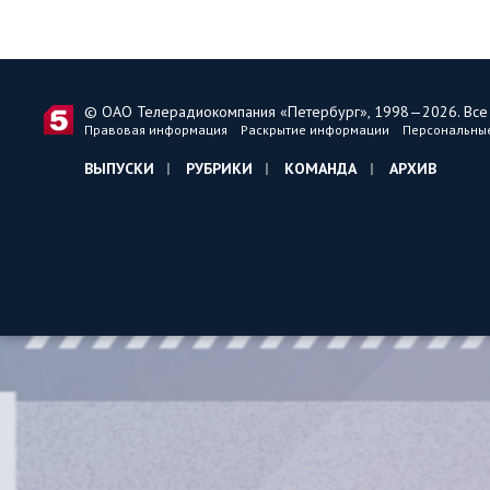
© ОАО Телерадиокомпания «Петербург», 1998—2026. Все
Правовая информация
Раскрытие информации
Персональны
ВЫПУСКИ
РУБРИКИ
КОМАНДА
АРХИВ