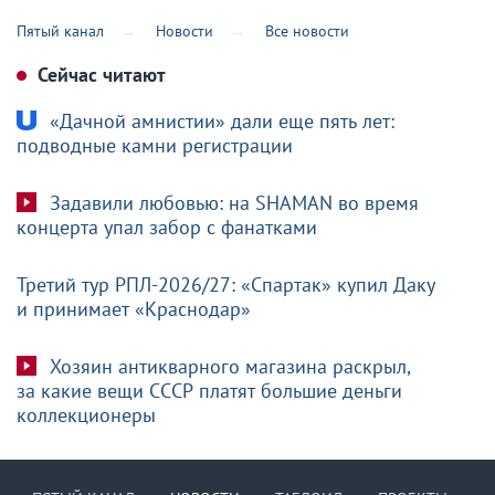
Пятый канал
Новости
Все новости
Сейчас читают
«Дачной амнистии» дали еще пять лет:
подводные камни регистрации
Задавили любовью: на SHAMAN во время
концерта упал забор с фанатками
Третий тур РПЛ-2026/27: «Спартак» купил Даку
и принимает «Краснодар»
Хозяин антикварного магазина раскрыл,
за какие вещи СССР платят большие деньги
коллекционеры