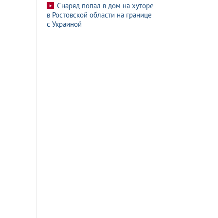
Снаряд попал в дом на хуторе
в Ростовской области на границе
с Украиной