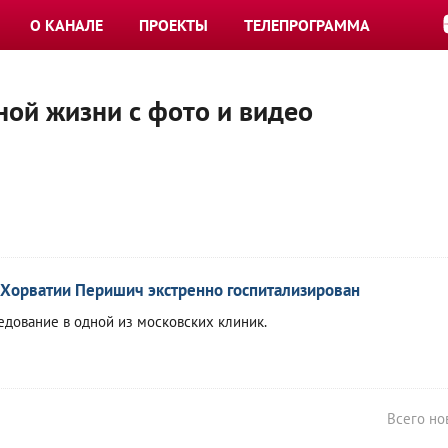
О КАНАЛЕ
ПРОЕКТЫ
ТЕЛЕПРОГРАММА
ной жизни с фото и видео
Хорватии Перишич экстренно госпитализирован
дование в одной из московских клиник.
Всего но