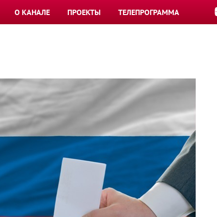
О КАНАЛЕ
ПРОЕКТЫ
ТЕЛЕПРОГРАММА