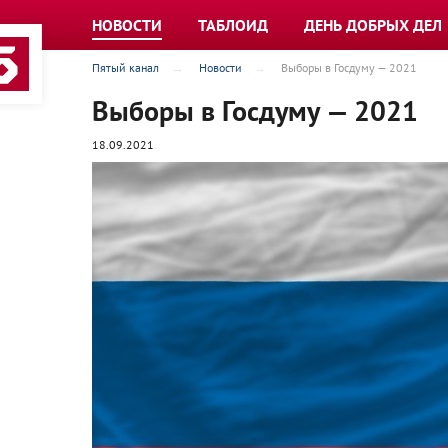
НОВОСТИ
ТАБЛОИД
ДЕНЬ ДОБРЫХ ДЕЛ
Пятый канал
Новости
Выборы в Госдуму — 2021
Выборы в Госдуму — 2021
18.09.2021