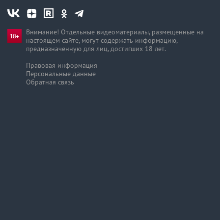
Внимание! Отдельные видеоматериалы, размещенные на
настоящем сайте, могут содержать информацию,
предназначен­ную для лиц, достигших 18 лет.
Правовая информация
Персональные данные
Обратная связь