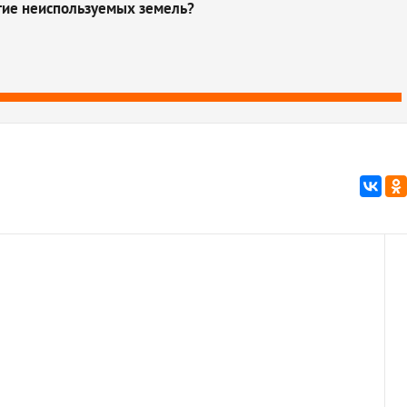
тие неиспользуемых земель?