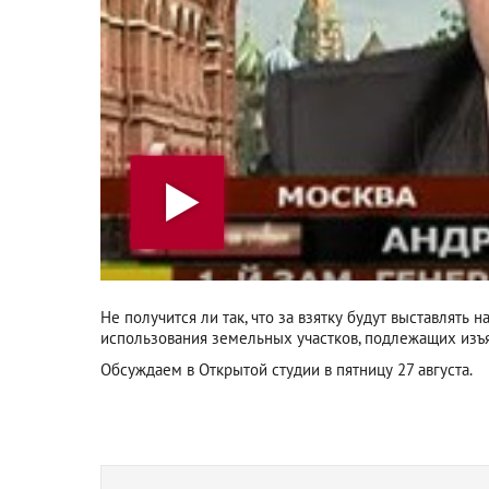
Не получится ли так, что за взятку будут выставлят
использования земельных участков, подлежащих изъ
Обсуждаем в Открытой студии в пятницу 27 августа.