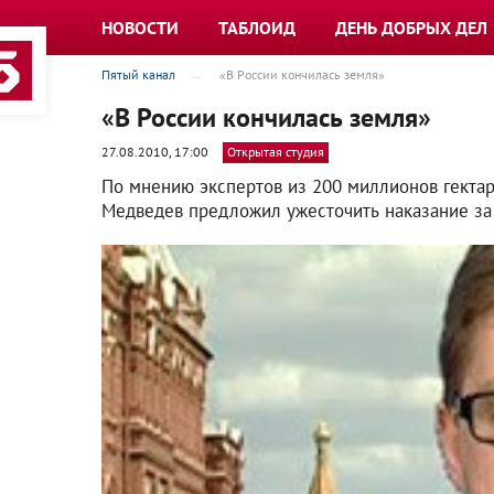
НОВОСТИ
ТАБЛОИД
ДЕНЬ ДОБРЫХ ДЕЛ
Пятый канал
«В России кончилась земля»
«В России кончилась земля»
27.08.2010, 17:00
Открытая студия
По мнению экспертов из 200 миллионов гектар
Медведев предложил ужесточить наказание за 