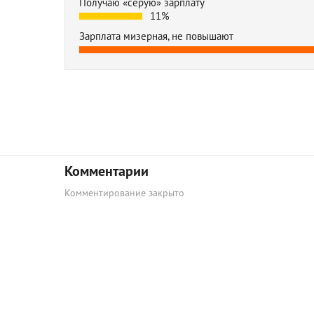
Получаю «серую» зарплату
11%
Зарплата мизерная, не повышают
Комментарии
Комментирование закрыто