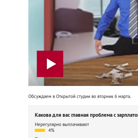
Обсуждаем в Открытой студии во вторник 6 марта.
Какова для вас главная проблема с зарплато
Нерегулярно выплачивают
4%