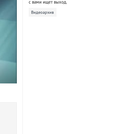
с вами ищет выход.
Видеоархив