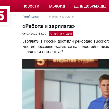
НОВОСТИ
ТАБЛОИД
ДЕНЬ ДОБРЫХ ДЕЛ
Пятый канал
«Работа и зарплата»
«Работа и зарплата»
06.03.2012, 16:00
Открытая студия
Зарплаты в России достигли рекордно высокого
многие россияне жалуются на недостойно низки
народ или статистика?