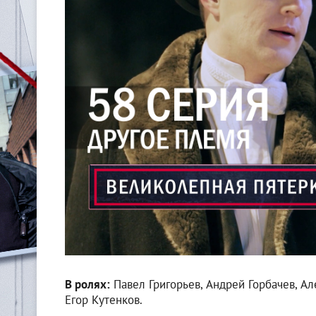
В ролях:
Павел Григорьев, Андрей Горбачев, Ал
Егор Кутенков.