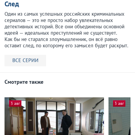
След
Один из самых успешных российских криминальных
сериалов — это не просто набор увлекательных
детективных историй. Все они объединены основной
идеей — идеальных преступлений не существует.
Как бы не старался злоумышленник, он всё равно
оставит след, по которому его замысел будет раскрыт.
ВСЕ СЕРИИ
Смотрите также
3 авг
3 авг