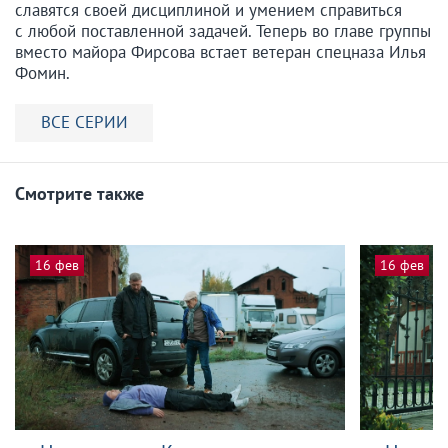
славятся своей дисциплиной и умением справиться
с любой поставленной задачей. Теперь во главе группы
вместо майора Фирсова встает ветеран спецназа Илья
Фомин.
ВСЕ СЕРИИ
Смотрите также
16 фев
16 фев