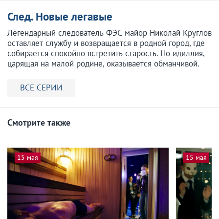
След. Новые легавые
Легендарный следователь ФЭС майор Николай Круглов
оставляет службу и возвращается в родной город, где
собирается спокойно встретить старость. Но идиллия,
царящая на малой родине, оказывается обманчивой.
ВСЕ СЕРИИ
Смотрите также
15 мая
15 мая