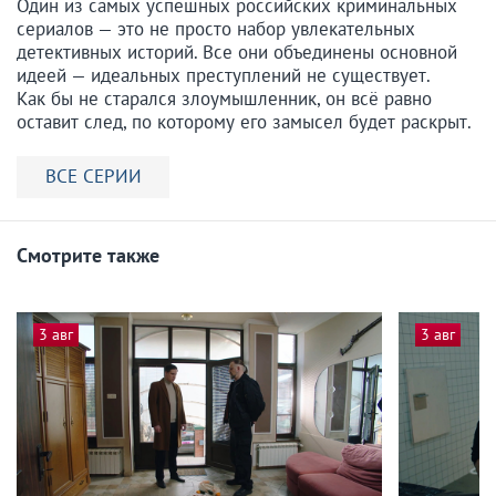
Один из самых успешных российских криминальных
сериалов — это не просто набор увлекательных
детективных историй. Все они объединены основной
идеей — идеальных преступлений не существует.
Как бы не старался злоумышленник, он всё равно
оставит след, по которому его замысел будет раскрыт.
ВСЕ СЕРИИ
Смотрите также
3 авг
3 авг