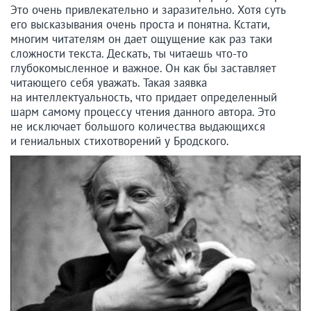
Это очень привлекательно и заразительно. Хотя суть
его высказывания очень проста и понятна. Кстати,
многим читателям он дает ощущение как раз таки
сложности текста. Дескать, ты читаешь что-то
глубокомысленное и важное. Он как бы заставляет
читающего себя уважать. Такая заявка
на интеллектуальность, что придает определенный
шарм самому процессу чтения данного автора. Это
не исключает большого количества выдающихся
и гениальных стихотворений у Бродского.