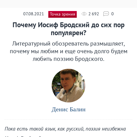
07.08.2021
2 692
0
Точка зрения
Почему Иосиф Бродский до сих пор
популярен?
Литературный обозреватель размышляет,
почему мы любим и еще очень долго будем
любить поэзию Бродского.
Денис Балин
Пока есть такой язык, как русский, поэзия неизбежна