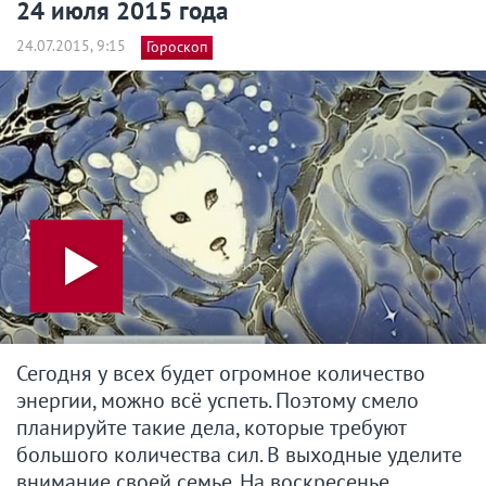
24 июля 2015 года
24.07.2015, 9:15
Гороскоп
Сегодня у всех будет огромное количество
энергии, можно всё успеть. Поэтому смело
планируйте такие дела, которые требуют
большого количества сил. В выходные уделите
внимание своей семье. На воскресенье