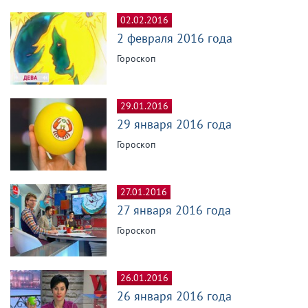
02.02.2016
2 февраля 2016 года
Гороскоп
29.01.2016
29 января 2016 года
Гороскоп
27.01.2016
27 января 2016 года
Гороскоп
26.01.2016
26 января 2016 года