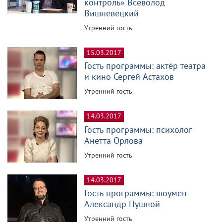
контроль» Всеволод
Вишневецкий
Утренний гость
15.03.2017
Гость программы: актёр театра
и кино Сергей Астахов
Утренний гость
14.03.2017
Гость программы: психолог
Анетта Орлова
Утренний гость
14.03.2017
Гость программы: шоумен
Александр Пушной
Утренний гость