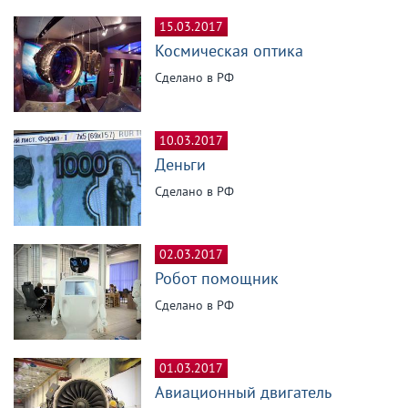
15.03.2017
Космическая оптика
Сделано в РФ
10.03.2017
Деньги
Сделано в РФ
02.03.2017
Робот помощник
Сделано в РФ
01.03.2017
Авиационный двигатель