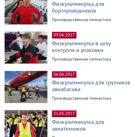
Физкультминутка для
бортпроводников
Производственная гимнастика
09.06.2017
Физкультминутка в цеху
контроля и упаковки
Производственная гимнастика
06.06.2017
Физкультминутка для грузчиков
авиабагажа
Производственная гимнастика
31.05.2017
Физкультминутка для
авиатехников