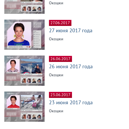
Окошки
27.06.2017
27 июня 2017 года
Окошки
26.06.2017
26 июня 2017 года
Окошки
23.06.2017
23 июня 2017 года
Окошки