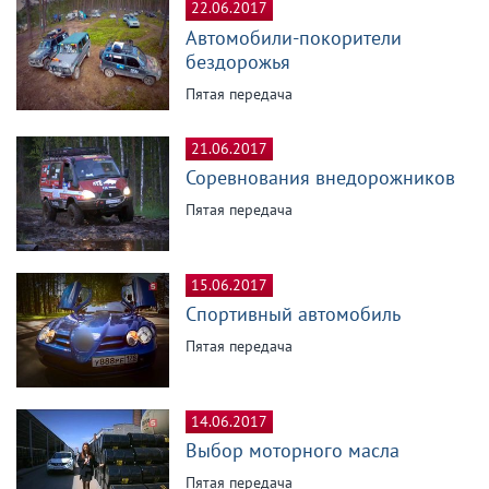
22.06.2017
Автомобили-покорители
бездорожья
Пятая передача
21.06.2017
Соревнования внедорожников
Пятая передача
15.06.2017
Спортивный автомобиль
Пятая передача
14.06.2017
Выбор моторного масла
Пятая передача