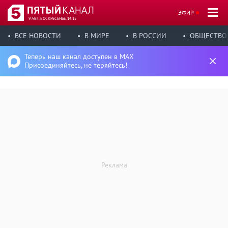
ЭФИР
9 АВГ, ВОСКРЕСЕНЬЕ, 14:15
ВСЕ НОВОСТИ
В МИРЕ
В РОССИИ
ОБЩЕСТВО
Теперь наш канал доступен в MAX
Присоединяйтесь, не теряйтесь!