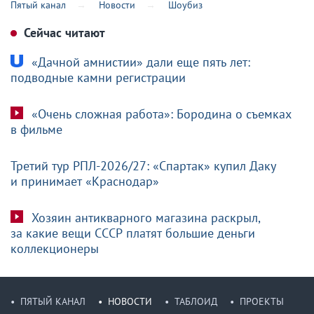
Пятый канал
Новости
Шоубиз
Сейчас читают
«Дачной амнистии» дали еще пять лет:
подводные камни регистрации
«Очень сложная работа»: Бородина о съемках
в фильме
Третий тур РПЛ-2026/27: «Спартак» купил Даку
и принимает «Краснодар»
Хозяин антикварного магазина раскрыл,
за какие вещи СССР платят большие деньги
коллекционеры
ПЯТЫЙ КАНАЛ
НОВОСТИ
ТАБЛОИД
ПРОЕКТЫ