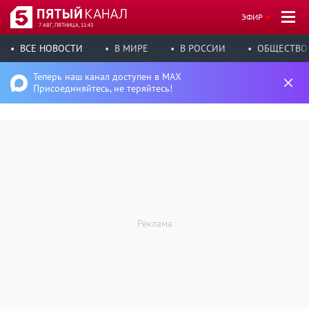
ЭФИР
7 АВГ, ПЯТНИЦА, 11:43
ВСЕ НОВОСТИ
В МИРЕ
В РОССИИ
ОБЩЕСТВО
Теперь наш канал доступен в MAX
Присоединяйтесь, не теряйтесь!