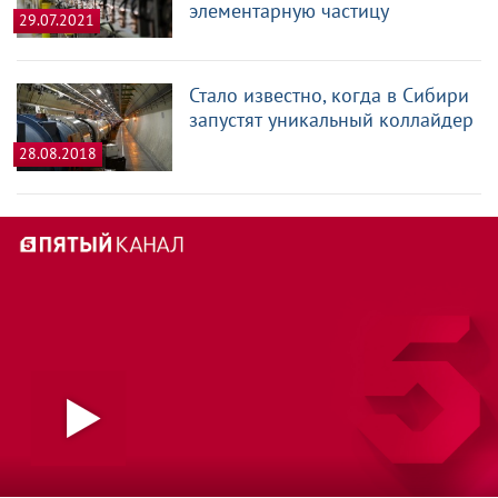
элементарную частицу
29.07.2021
Стало известно, когда в Сибири
запустят уникальный коллайдер
28.08.2018